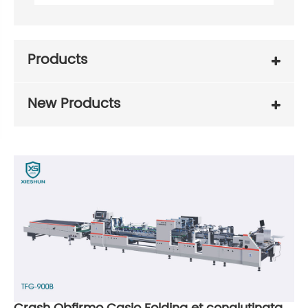
Products
New Products