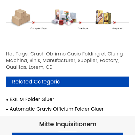
Hot Tags: Crash Obfirmo Casio Folding et Gluing
Machina, Sinis, Manufacturer, Supplier, Factory,
Qualitas, Lorem, CE
Related Categoria
EXILIM Folder Gluer
Automatic Gravis Officium Folder Gluer
Mitte Inquisitionem