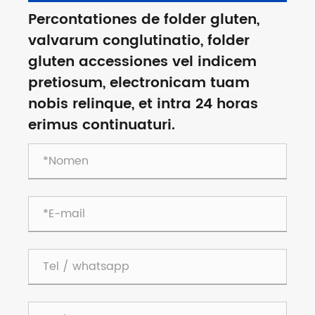
Percontationes de folder gluten,
valvarum conglutinatio, folder
gluten accessiones vel indicem
pretiosum, electronicam tuam
nobis relinque, et intra 24 horas
erimus continuaturi.