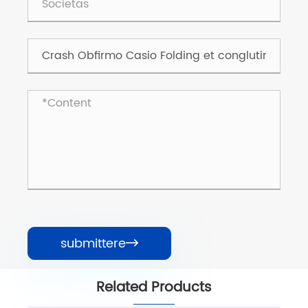
submittere

Related Products