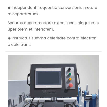
◆ Independent frequentia conversionis motoru
m separatorum.
Securus accommodare extensiones cingulum s
uperiorem et inferiorem.
◆ Instructus summa celeritate contra electroni
c calcitrant.