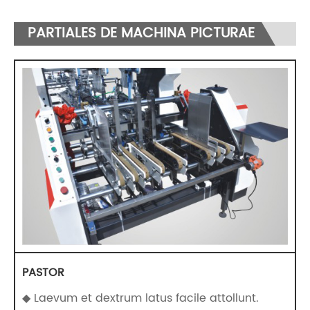
PARTIALES DE MACHINA PICTURAE
PASTOR
◆ Laevum et dextrum latus facile attollunt.